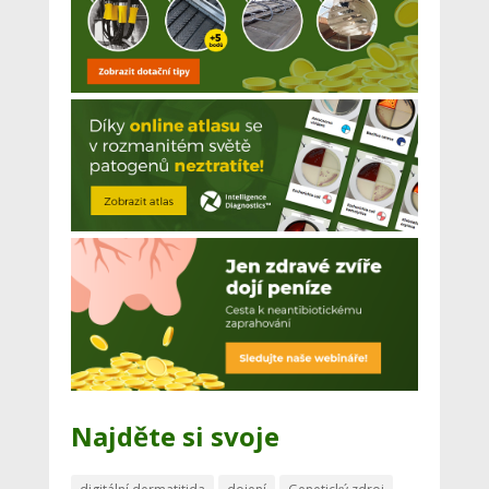
Najděte si svoje