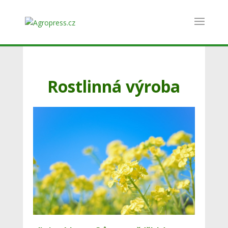
Rostlinná výroba