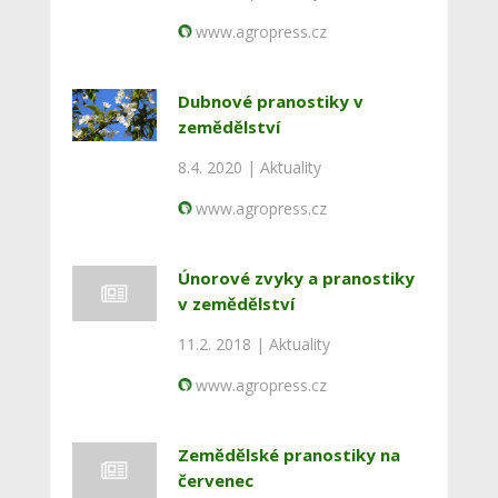
www.agropress.cz
Dubnové pranostiky v
zemědělství
8.4. 2020 |
Aktuality
www.agropress.cz
Únorové zvyky a pranostiky
v zemědělství
11.2. 2018 |
Aktuality
www.agropress.cz
Zemědělské pranostiky na
červenec