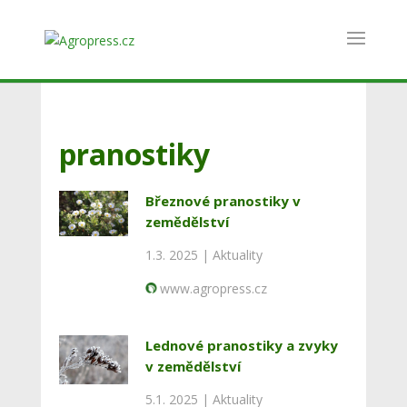
pranostiky
Březnové pranostiky v
zemědělství
1.3. 2025 |
Aktuality
www.agropress.cz
Lednové pranostiky a zvyky
v zemědělství
5.1. 2025 |
Aktuality