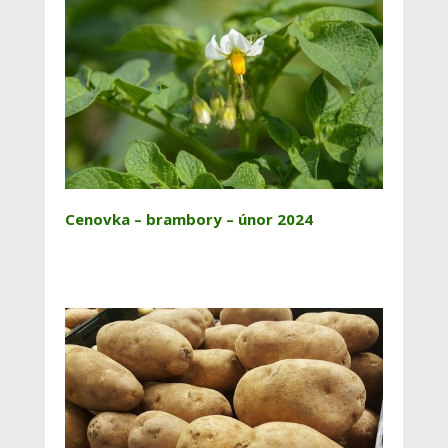
Cenovka – brambory – únor 2024