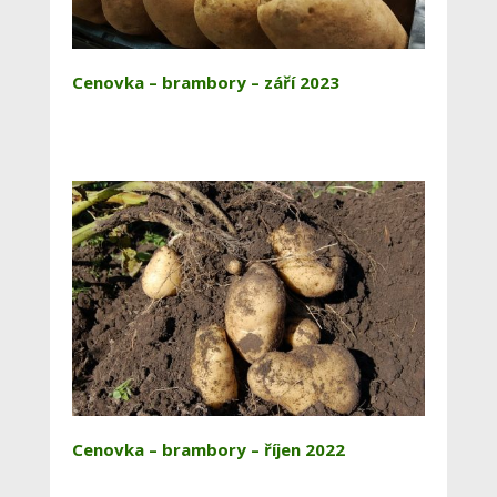
Cenovka – brambory – září 2023
Cenovka – brambory – říjen 2022