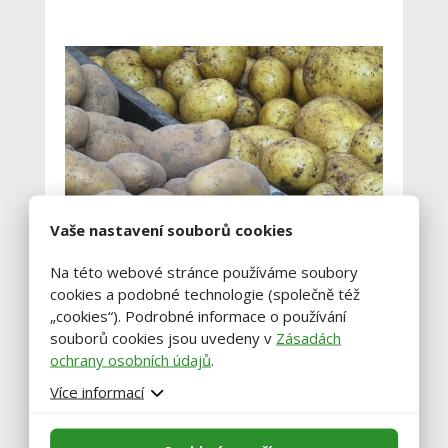
Vaše nastavení souborů cookies
Na této webové stránce používáme soubory
Cenovka – brambory – květen 2022
cookies a podobné technologie (společně též
„cookies“). Podrobné informace o používání
souborů cookies jsou uvedeny v
Zásadách
ochrany osobních údajů
.
Více informací