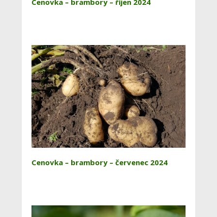
Cenovka – brambory – říjen 2024
Cenovka – brambory – červenec 2024