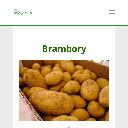
Brambory