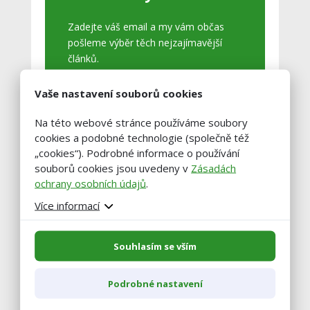
Zadejte váš email a my vám občas
pošleme výběr těch nejzajímavější
článků.
Vaše nastavení souborů cookies
Na této webové stránce používáme soubory
cookies a podobné technologie (společně též
„cookies“). Podrobné informace o používání
souborů cookies jsou uvedeny v
Zásadách
ochrany osobních údajů
.
Více informací
Souhlasím se vším
Podrobné nastavení