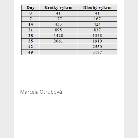
Marcela Otrubová