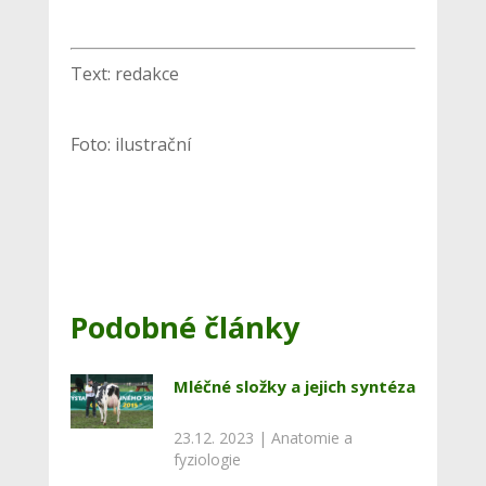
Text: redakce
Foto: ilustrační
Podobné články
Mléčné složky a jejich syntéza
23.12. 2023 |
Anatomie a
fyziologie