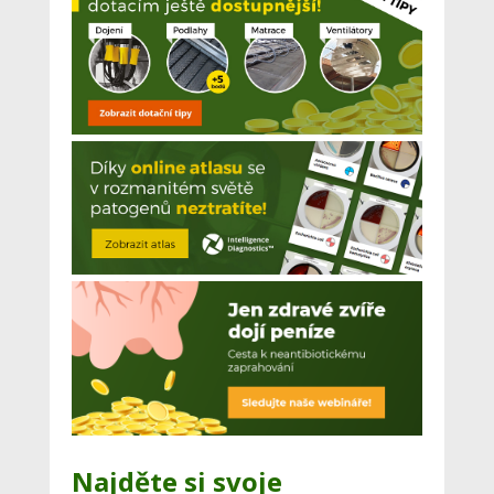
Najděte si svoje