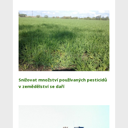
Snižovat množství používaných pesticidů
v zemědělství se daří