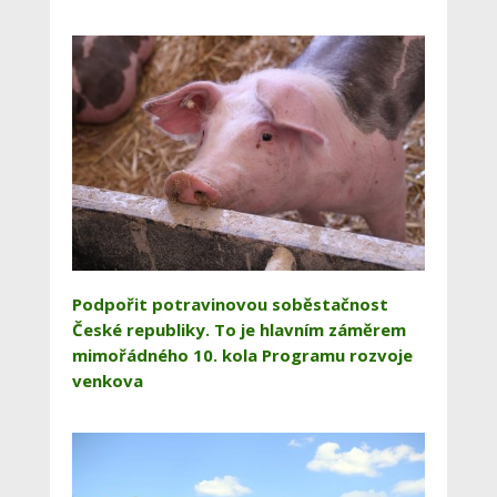
Podpořit potravinovou soběstačnost
České republiky. To je hlavním záměrem
mimořádného 10. kola Programu rozvoje
venkova