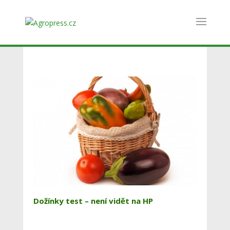
Dožínky test – není vidět na HP