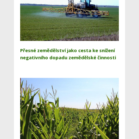
Přesné zemědělství jako cesta ke snížení
negativního dopadu zemědělské činnosti