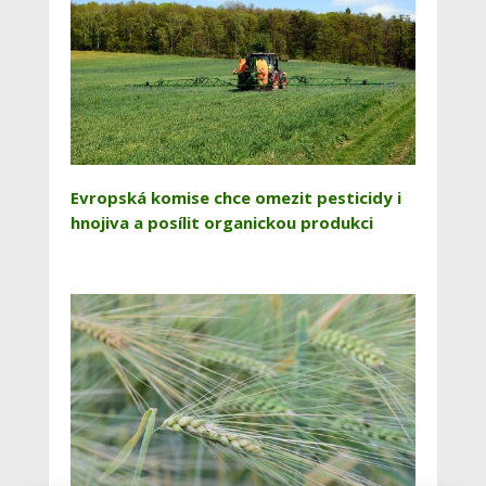
Evropská komise chce omezit pesticidy i
hnojiva a posílit organickou produkci