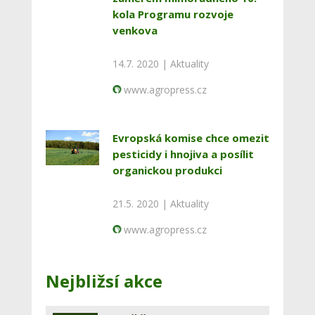
kola Programu rozvoje
venkova
14.7. 2020 |
Aktuality
www.agropress.cz
Evropská komise chce omezit
pesticidy i hnojiva a posílit
organickou produkci
21.5. 2020 |
Aktuality
www.agropress.cz
Nejbližsí akce