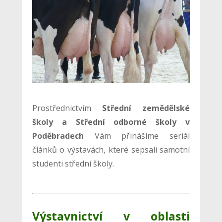
Prostřednictvím
Střední zemědělské
školy a Střední odborné školy v
Poděbradech
Vám přinášíme seriál
článků o výstavách, které sepsali samotní
studenti střední školy.
Výstavnictví v oblasti