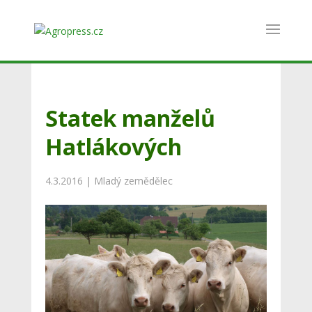
Statek manželů
Hatlákových
4.3.2016
|
Mladý zemědělec