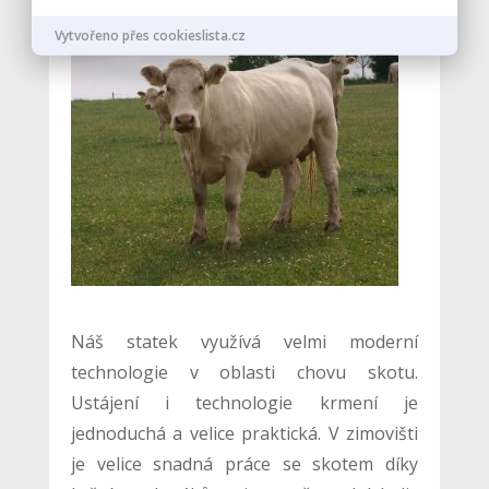
Vytvořeno přes cookieslista.cz
Náš statek využívá velmi moderní
technologie v oblasti chovu skotu.
Ustájení i technologie krmení je
jednoduchá a velice praktická. V zimovišti
je velice snadná práce se skotem díky