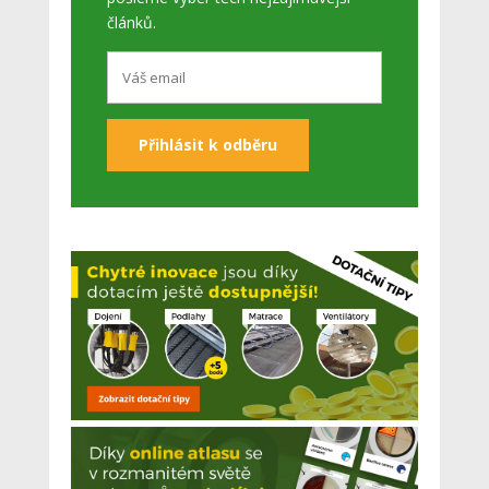
článků.