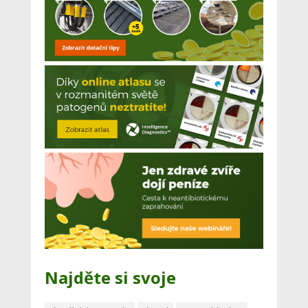
Najděte si svoje