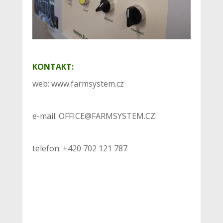
KONTAKT:
web: www.farmsystem.cz
e-mail: OFFICE@FARMSYSTEM.CZ
telefon: +420 702 121 787