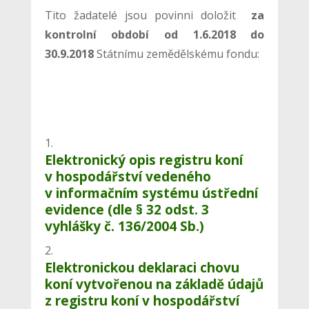
Tito žadatelé jsou povinni doložit
za
kontrolní období od 1.6.2018 do
30.9.2018
Státnímu zemědělskému fondu:
Elektronický opis registru koní
v hospodářství vedeného
v informačním systému ústřední
evidence (dle § 32 odst. 3
vyhlášky č. 136/2004 Sb.)
Elektronickou deklaraci chovu
koní vytvořenou na základě údajů
z registru koní v hospodářství