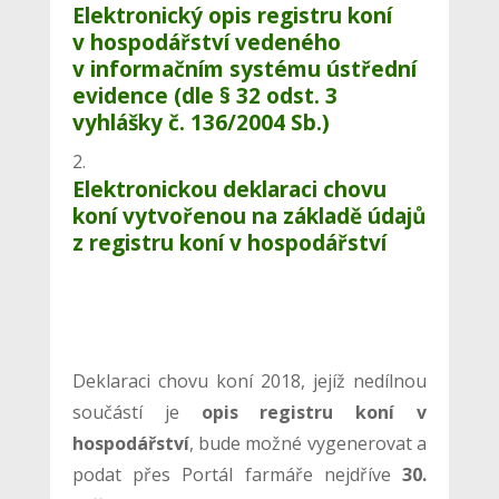
Elektronický opis registru koní
v hospodářství vedeného
v informačním systému ústřední
evidence (dle § 32 odst. 3
vyhlášky č. 136/2004 Sb.)
Elektronickou deklaraci chovu
koní vytvořenou na základě údajů
z registru koní v hospodářství
Deklaraci chovu koní 2018, jejíž nedílnou
součástí je
opis registru koní v
hospodářství
, bude možné vygenerovat a
podat přes Portál farmáře nejdříve
30.