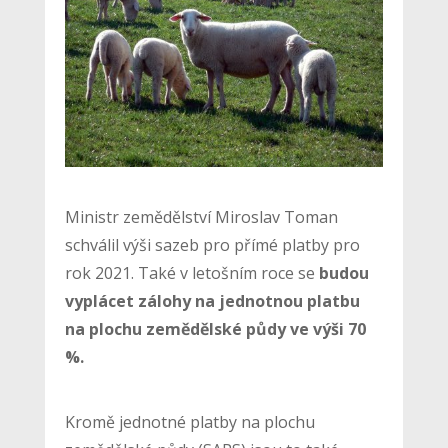
Ministr zemědělství Miroslav Toman
schválil výši sazeb pro přímé platby pro
rok 2021. Také v letošním roce se
budou
vyplácet zálohy na jednotnou platbu
na plochu zemědělské půdy ve výši 70
%.
Kromě jednotné platby na plochu