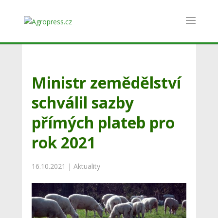
Ministr zemědělství
schválil sazby
přímých plateb pro
rok 2021
16.10.2021
|
Aktuality