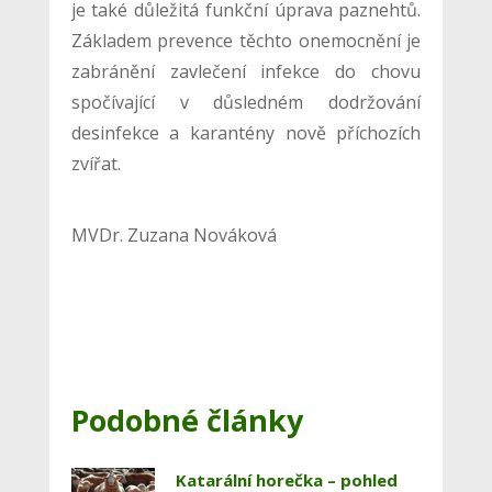
je také důležitá funkční úprava paznehtů.
Základem prevence těchto onemocnění je
zabránění zavlečení infekce do chovu
spočívající v důsledném dodržování
desinfekce a karantény nově příchozích
zvířat.
MVDr. Zuzana Nováková
Podobné články
Katarální horečka – pohled