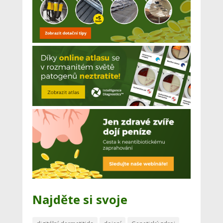
Najděte si svoje