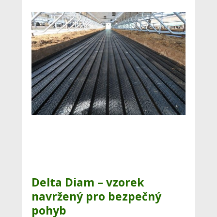
Delta Diam – vzorek
navržený pro bezpečný
pohyb