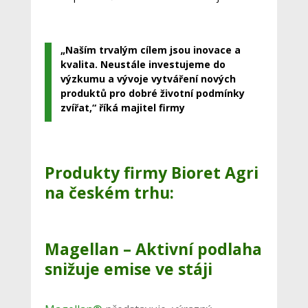
„Naším trvalým cílem jsou inovace a
kvalita. Neustále investujeme do
výzkumu a vývoje vytváření nových
produktů pro dobré životní podmínky
zvířat,“ říká majitel firmy
Produkty firmy Bioret Agri
na českém trhu:
Magellan – Aktivní podlaha
snižuje emise ve stáji