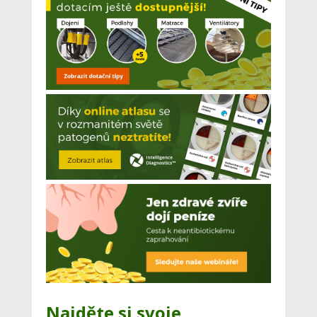
Najděte si svoje