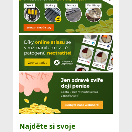
Najděte si svoje