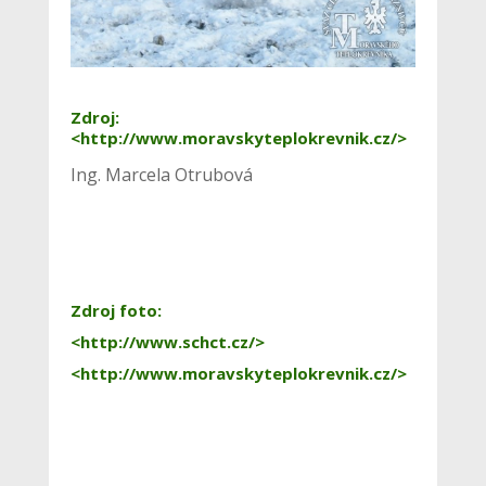
Zdroj:
<http://www.moravskyteplokrevnik.cz/>
Ing. Marcela Otrubová
Zdroj foto:
<http://www.schct.cz/>
<http://www.moravskyteplokrevnik.cz/>