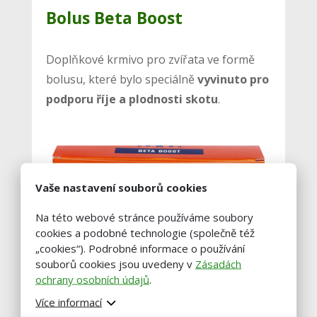
Bolus Beta Boost
Doplňkové krmivo pro zvířata ve formě
bolusu, které bylo speciálně
vyvinuto pro
podporu říje a plodnosti skotu
.
Vaše nastavení souborů cookies
Na této webové stránce používáme soubory
cookies a podobné technologie (společně též
„cookies“). Podrobné informace o používání
souborů cookies jsou uvedeny v
Zásadách
ochrany osobních údajů
.
Více informací