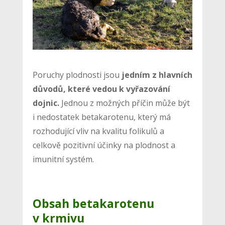
Poruchy plodnosti jsou
jedním z hlavních
důvodů, které vedou k vyřazování
dojnic.
Jednou z možných příčin může být
i nedostatek betakarotenu, který má
rozhodující vliv na kvalitu folikulů a
celkově pozitivní účinky na plodnost a
imunitní systém.
Obsah betakarotenu
v krmivu