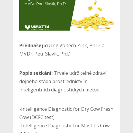
Přednášející:
Ing.Vojtěch Zink, Ph.D. a
MVDr. Petr Slavík, Ph.D.
Popis setkání:
Trvale udržitelné zdraví
dojného stáda prostřednictvím
inteligentních diagnostických metod.
-Intelligence Diagnostic for Dry Cow Fresh
Cow (DCFC test)
-Intelligence Diagnostic for Mastitis Cow