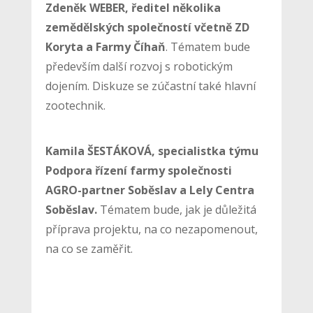
Zdeněk WEBER, ředitel několika
zemědělských společností včetně ZD
Koryta a Farmy Číhaň
. Tématem bude
především další rozvoj s robotickým
dojením. Diskuze se zúčastní také hlavní
zootechnik.
Kamila ŠESTÁKOVÁ, specialistka týmu
Podpora řízení farmy společnosti
AGRO-partner Soběslav a Lely Centra
Soběslav.
Tématem bude, jak je důležitá
příprava projektu, na co nezapomenout,
na co se zaměřit.