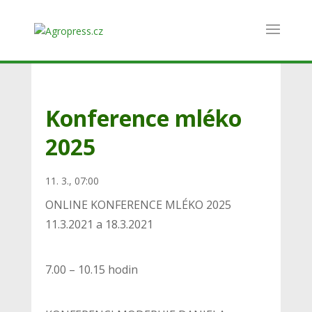
Konference mléko
2025
11. 3., 07:00
ONLINE KONFERENCE MLÉKO 2025
11.3.2021 a 18.3.2021
7.00 – 10.15 hodin