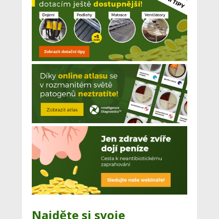
Najděte si svoje