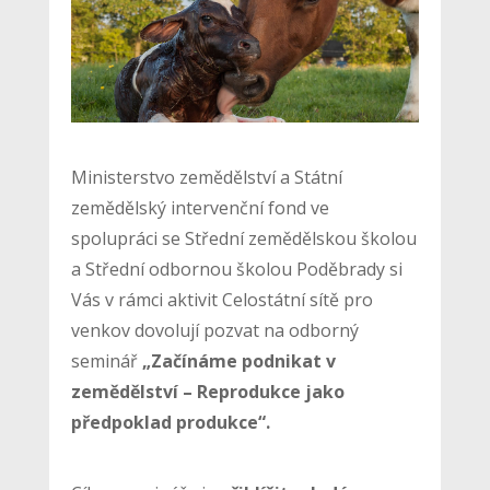
Ministerstvo zemědělství a Státní
zemědělský intervenční fond ve
spolupráci se Střední zemědělskou školou
a Střední odbornou školou Poděbrady si
Vás v rámci aktivit Celostátní sítě pro
venkov dovolují pozvat na odborný
seminář
„Začínáme podnikat v
zemědělství – Reprodukce jako
předpoklad produkce“.