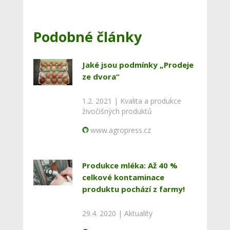
Podobné články
Jaké jsou podmínky „Prodeje
ze dvora“
1.2. 2021 |
Kvalita a produkce
živočišných produktů
www.agropress.cz
Produkce mléka: Až 40 %
celkové kontaminace
produktu pochází z farmy!
29.4. 2020 |
Aktuality