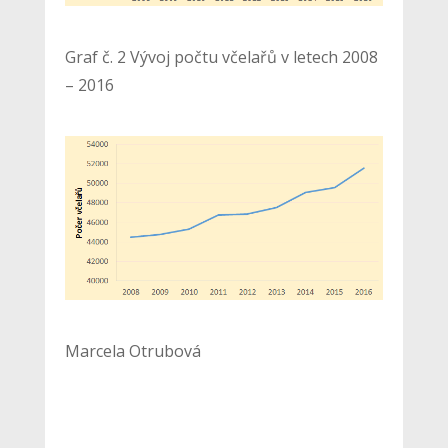
Graf č. 2 Vývoj počtu včelařů v letech 2008
– 2016
Marcela Otrubová