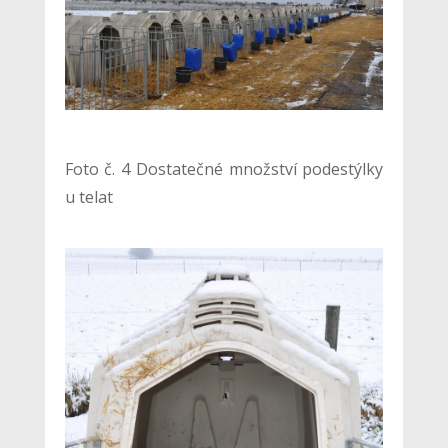
Foto č. 4 Dostatečné množství podestýlky
u telat