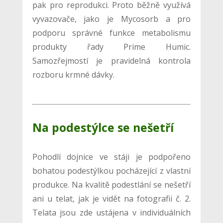
pak pro reprodukci. Proto běžně využívá
vyvazovače, jako je Mycosorb a pro
podporu správné funkce metabolismu
produkty řady Prime Humic.
Samozřejmostí je pravidelná kontrola
rozboru krmné dávky.
Na podestýlce se nešetří
Pohodlí dojnice ve stáji je podpořeno
bohatou podestýlkou pocházející z vlastní
produkce. Na kvalitě podestlání se nešetří
ani u telat, jak je vidět na fotografii č. 2.
Telata jsou zde ustájena v individuálních