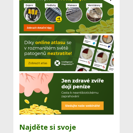
Najděte si svoje