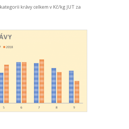
kategorii krávy celkem v Kč/kg JUT za