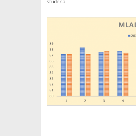
studena