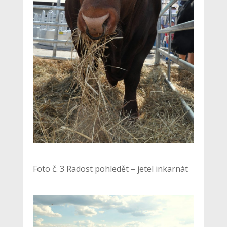
Foto č. 3 Radost pohledět – jetel inkarnát