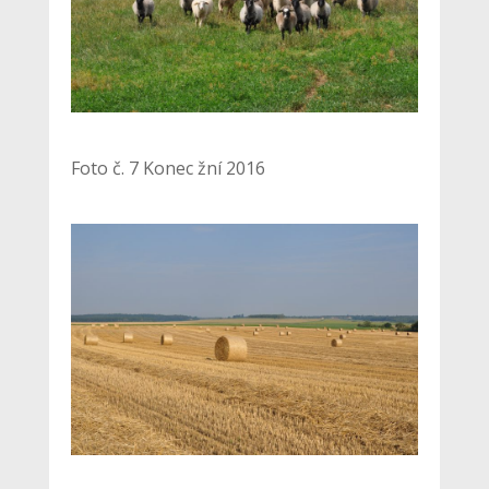
Foto č. 7 Konec žní 2016