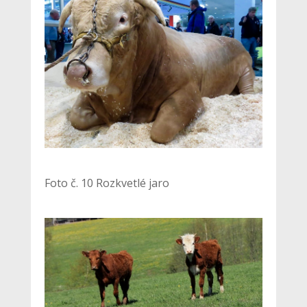
Foto č. 10 Rozkvetlé jaro