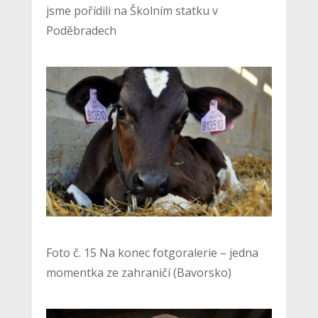
jsme pořídili na Školním statku v
Poděbradech
Foto č. 15 Na konec fotgoralerie – jedna
momentka ze zahraničí (Bavorsko)