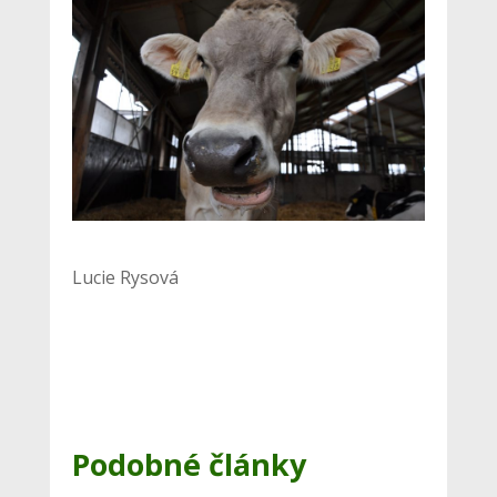
Lucie Rysová
Podobné články