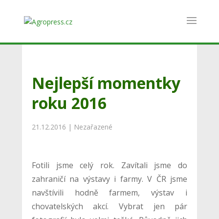
Nejlepší momentky
roku 2016
21.12.2016
|
Nezařazené
Fotili jsme celý rok. Zavítali jsme do
zahraničí na výstavy i farmy. V ČR jsme
navštívili hodně farmem, výstav i
chovatelských akcí. Vybrat jen pár