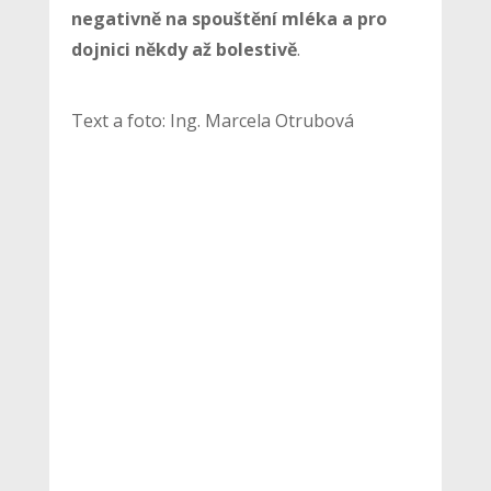
negativně na spouštění mléka a pro
dojnici někdy až bolestivě
.
Text a foto: Ing. Marcela Otrubová