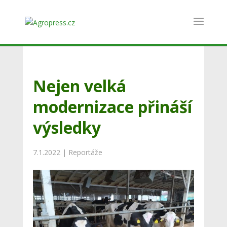
Nejen velká
modernizace přináší
výsledky
7.1.2022
|
Reportáže