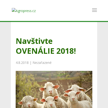
Navštivte
OVENÁLIE 2018!
4.8.2018
|
Nezařazené