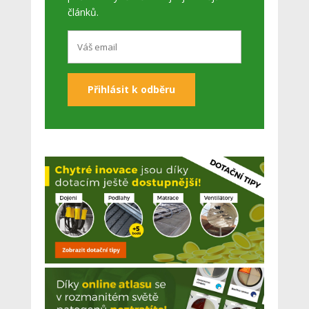
článků.