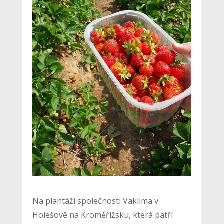
Na plantáži společnosti Vaklima v
Holešově na Kroměřížsku, která patří