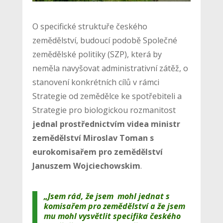
O specifické struktuře českého
zemědělství, budoucí podobě Společné
zemědělské politiky (SZP), která by
neměla navyšovat administrativní zátěž, o
stanovení konkrétních cílů v rámci
Strategie od zemědělce ke spotřebiteli a
Strategie pro biologickou rozmanitost
jednal prostřednictvím videa ministr
zemědělství Miroslav Toman s
eurokomisařem pro zemědělství
Januszem Wojciechowskim
.
„Jsem rád, že jsem mohl jednat s
komisařem pro zemědělství a že jsem
mu mohl vysvětlit specifika českého