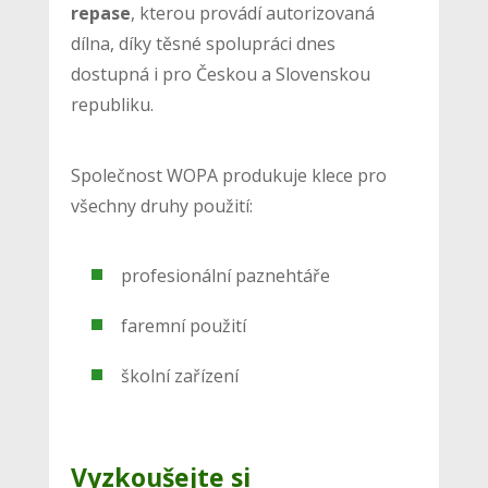
repase
, kterou provádí autorizovaná
dílna, díky těsné spolupráci dnes
dostupná i pro Českou a Slovenskou
republiku.
Společnost WOPA produkuje klece pro
všechny druhy použití:
profesionální paznehtáře
faremní použití
školní zařízení
Vyzkoušejte si