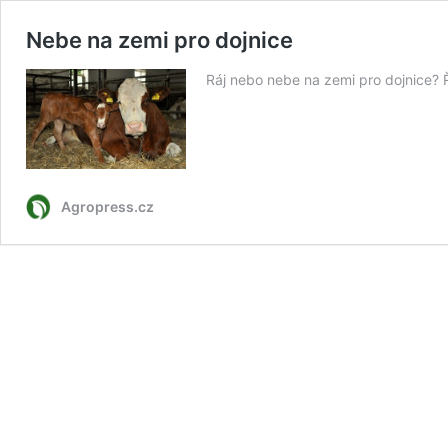
Nebe na zemi pro dojnice
Ráj nebo nebe na zemi pro dojnice? 
Agropress.cz